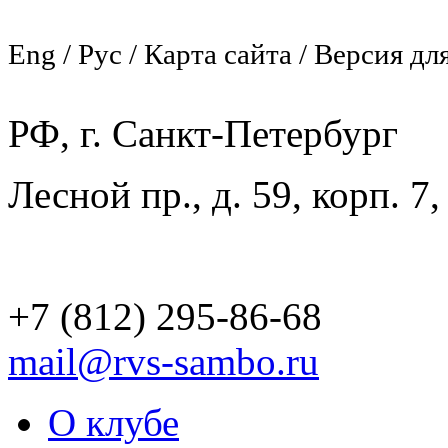
Eng / Рус / Карта сайта / Версия дл
РФ, г. Санкт-Петербург
Лесной пр., д. 59, корп. 7
+7 (812) 295-86-68
mail@rvs-sambo.ru
О клубе