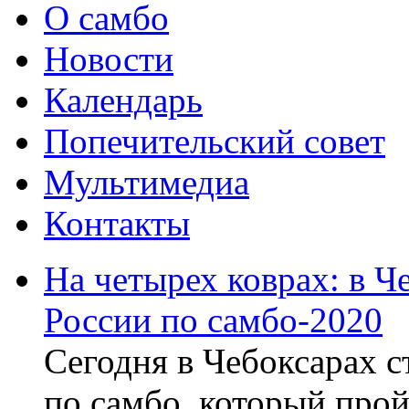
О самбо
Новости
Календарь
Попечительский совет
Мультимедиа
Контакты
На четырех коврах: в Ч
России по самбо-2020
Сегодня в Чебоксарах с
по самбо, который прой