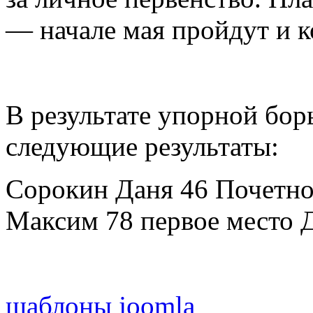
— начале мая пройдут и 
В результате упорной бо
следующие результаты:
Сорокин Даня 46 Почетно
Максим 78 первое место 
шаблоны joomla