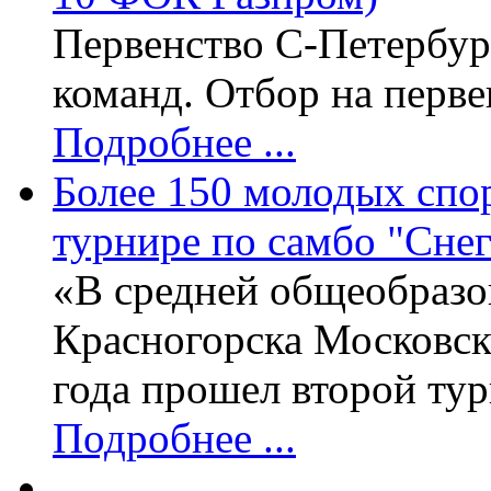
Первенство С-Петербург
команд. Отбор на перве
Подробнее ...
Более 150 молодых спо
турнире по самбо "Сне
«В средней общеобразо
Красногорска Московск
года прошел второй ту
Подробнее ...