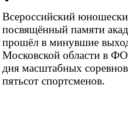
Всероссийский юношеский
посвящённый памяти акад
прошёл в минувшие выходн
Московской области в ФОК
дня масштабных соревнов
пятьсот спортсменов.