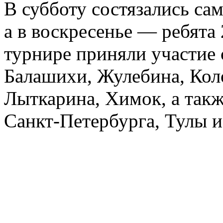
В субботу состязались са
а в воскресенье — ребята
турнире приняли участие
Балашихи, Жулебина, Ко
Лыткарина, Химок, а такж
Санкт-Петербурга, Тулы и