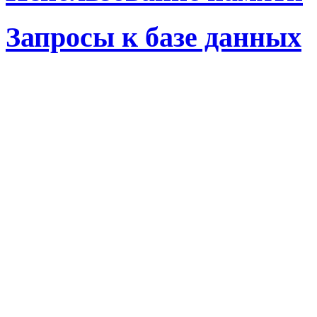
Запросы к базе данных