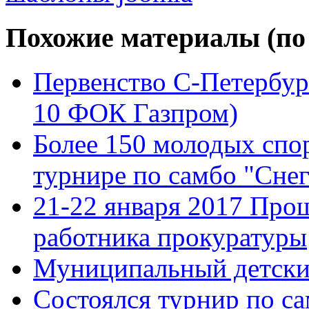
Похожие материалы (по 
Первенство С-Петербург
10 ФОК Газпром)
Более 150 молодых спо
турнире по самбо "Сне
21-22 января 2017 Пр
работника прокуратуры
Муниципальный детски
Состоялся турнир по с